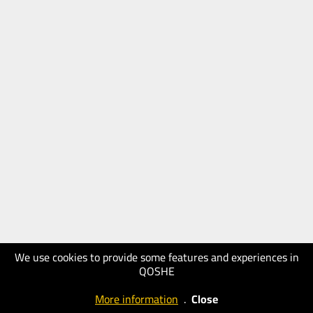
We use cookies to provide some features and experiences in
QOSHE
More information
.
Close