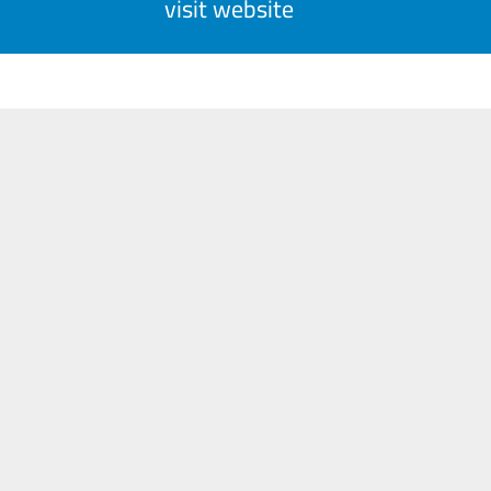
visit website