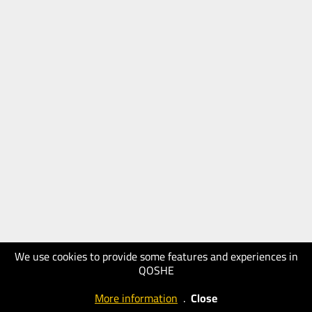
We use cookies to provide some features and experiences in
QOSHE
More information
.
Close