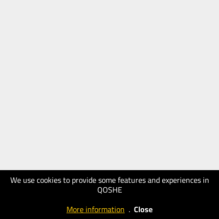
We use cookies to provide some features and experiences in
QOSHE
More information
.
Close