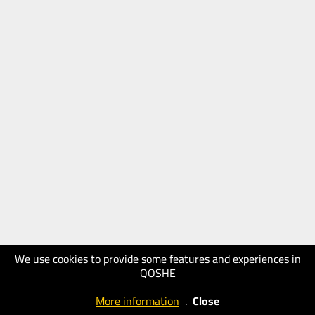
We use cookies to provide some features and experiences in
QOSHE
More information
.
Close