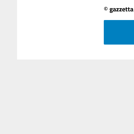
© gazzetta