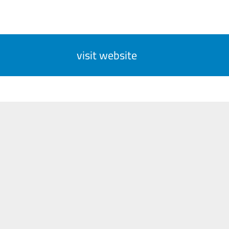
visit website