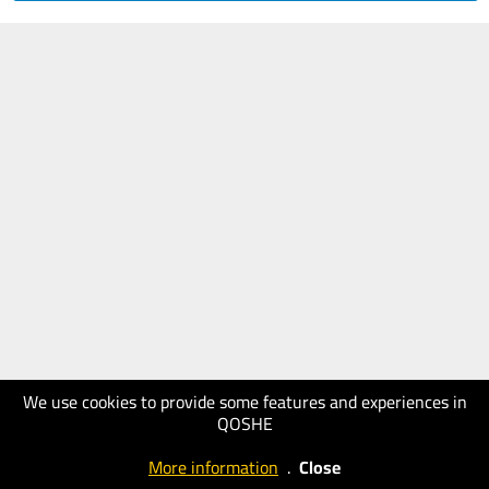
We use cookies to provide some features and experiences in
QOSHE
More information
.
Close