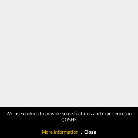
We use cookies to provide some features and experiences in
QOSHE
More information
.
Close