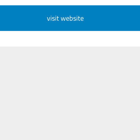
visit website