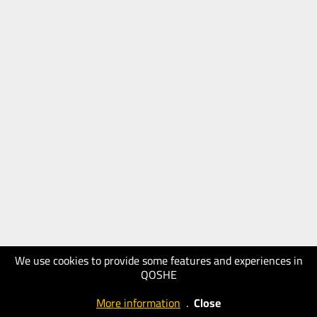
We use cookies to provide some features and experiences in
QOSHE
More information
.
Close