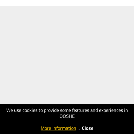
We use cookies to provide some features and experiences in
QOSHE
More information
.
Close