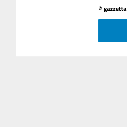
© gazzetta