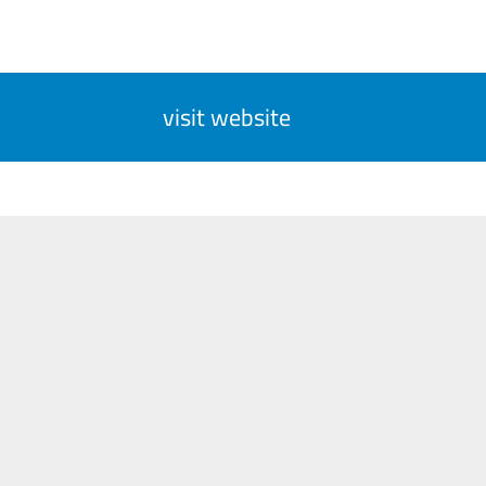
visit website