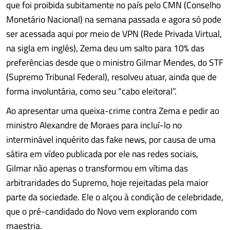
que foi proibida subitamente no país pelo CMN (Conselho
Monetário Nacional) na semana passada e agora só pode
ser acessada aqui por meio de VPN (Rede Privada Virtual,
na sigla em inglês), Zema deu um salto para 10% das
preferências desde que o ministro Gilmar Mendes, do STF
(Supremo Tribunal Federal), resolveu atuar, ainda que de
forma involuntária, como seu “cabo eleitoral”.
Ao apresentar uma queixa-crime contra Zema e pedir ao
ministro Alexandre de Moraes para incluí-lo no
interminável inquérito das fake news, por causa de uma
sátira em vídeo publicada por ele nas redes sociais,
Gilmar não apenas o transformou em vítima das
arbitraridades do Supremo, hoje rejeitadas pela maior
parte da sociedade. Ele o alçou à condição de celebridade,
que o pré-candidado do Novo vem explorando com
maestria.