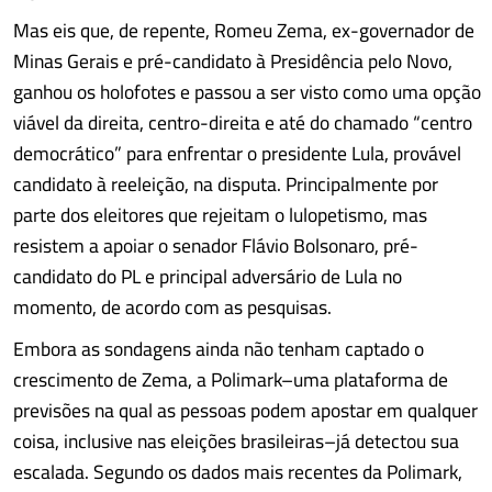
Mas eis que, de repente, Romeu Zema, ex-governador de
Minas Gerais e pré-candidato à Presidência pelo Novo,
ganhou os holofotes e passou a ser visto como uma opção
viável da direita, centro-direita e até do chamado “centro
democrático” para enfrentar o presidente Lula, provável
candidato à reeleição, na disputa. Principalmente por
parte dos eleitores que rejeitam o lulopetismo, mas
resistem a apoiar o senador Flávio Bolsonaro, pré-
candidato do PL e principal adversário de Lula no
momento, de acordo com as pesquisas.
Embora as sondagens ainda não tenham captado o
crescimento de Zema, a Polimark–uma plataforma de
previsões na qual as pessoas podem apostar em qualquer
coisa, inclusive nas eleições brasileiras–já detectou sua
escalada. Segundo os dados mais recentes da Polimark,