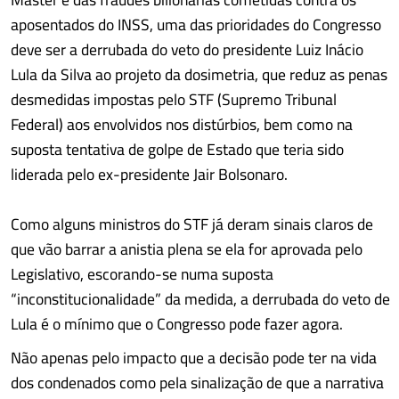
aposentados do INSS, uma das prioridades do Congresso
deve ser a derrubada do veto do presidente Luiz Inácio
Lula da Silva ao projeto da dosimetria, que reduz as penas
desmedidas impostas pelo STF (Supremo Tribunal
Federal) aos envolvidos nos distúrbios, bem como na
suposta tentativa de golpe de Estado que teria sido
liderada pelo ex-presidente Jair Bolsonaro.
Como alguns ministros do STF já deram sinais claros de
que vão barrar a anistia plena se ela for aprovada pelo
Legislativo, escorando-se numa suposta
“inconstitucionalidade” da medida, a derrubada do veto de
Lula é o mínimo que o Congresso pode fazer agora.
Não apenas pelo impacto que a decisão pode ter na vida
dos condenados como pela sinalização de que a narrativa