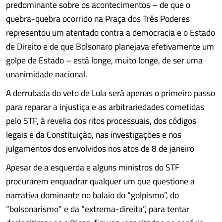
predominante sobre os acontecimentos – de que o
quebra-quebra ocorrido na Praça dos Três Poderes
representou um atentado contra a democracia e o Estado
de Direito e de que Bolsonaro planejava efetivamente um
golpe de Estado – está longe, muito longe, de ser uma
unanimidade nacional.
A derrubada do veto de Lula será apenas o primeiro passo
para reparar a injustiça e as arbitrariedades cometidas
pelo STF, à revelia dos ritos processuais, dos códigos
legais e da Constituição, nas investigações e nos
julgamentos dos envolvidos nos atos de 8 de janeiro
Apesar de a esquerda e alguns ministros do STF
procurarem enquadrar qualquer um que questione a
narrativa dominante no balaio do “golpismo”, do
“bolsonarismo” e da “extrema-direita”, para tentar