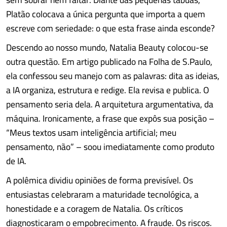
Platão colocava a única pergunta que importa a quem
escreve com seriedade: o que esta frase ainda esconde?
Descendo ao nosso mundo, Natalia Beauty colocou-se
outra questão. Em artigo publicado na Folha de S.Paulo,
ela confessou seu manejo com as palavras: dita as ideias,
a IA organiza, estrutura e redige. Ela revisa e publica. O
pensamento seria dela. A arquitetura argumentativa, da
máquina. Ironicamente, a frase que expôs sua posição –
“Meus textos usam inteligência artificial; meu
pensamento, não” – soou imediatamente como produto
de IA.
A polêmica dividiu opiniões de forma previsível. Os
entusiastas celebraram a maturidade tecnológica, a
honestidade e a coragem de Natalia. Os críticos
diagnosticaram o empobrecimento. A fraude. Os riscos.