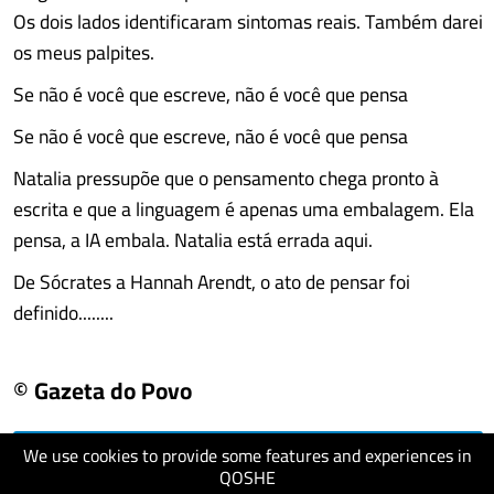
Os dois lados identificaram sintomas reais. Também darei
os meus palpites.
Se não é você que escreve, não é você que pensa
Se não é você que escreve, não é você que pensa
Natalia pressupõe que o pensamento chega pronto à
escrita e que a linguagem é apenas uma embalagem. Ela
pensa, a IA embala. Natalia está errada aqui.
De Sócrates a Hannah Arendt, o ato de pensar foi
definido........
© Gazeta do Povo
We use cookies to provide some features and experiences in
visit website
QOSHE