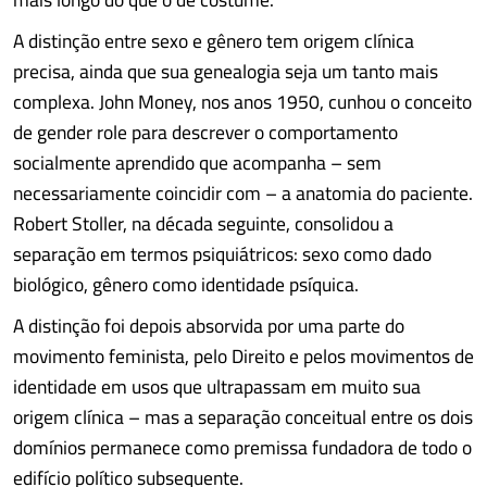
A distinção entre sexo e gênero tem origem clínica
precisa, ainda que sua genealogia seja um tanto mais
complexa. John Money, nos anos 1950, cunhou o conceito
de gender role para descrever o comportamento
socialmente aprendido que acompanha – sem
necessariamente coincidir com – a anatomia do paciente.
Robert Stoller, na década seguinte, consolidou a
separação em termos psiquiátricos: sexo como dado
biológico, gênero como identidade psíquica.
A distinção foi depois absorvida por uma parte do
movimento feminista, pelo Direito e pelos movimentos de
identidade em usos que ultrapassam em muito sua
origem clínica – mas a separação conceitual entre os dois
domínios permanece como premissa fundadora de todo o
edifício político subsequente.