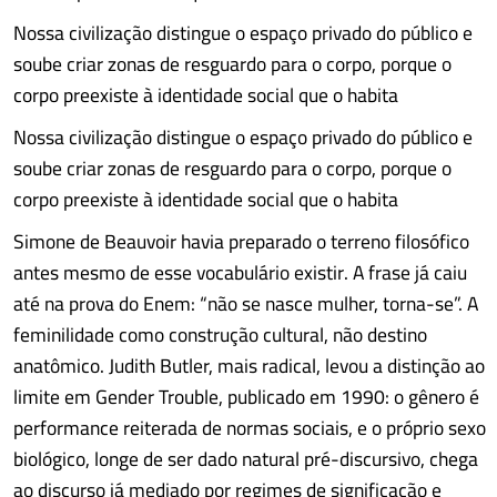
Nossa civilização distingue o espaço privado do público e
soube criar zonas de resguardo para o corpo, porque o
corpo preexiste à identidade social que o habita
Nossa civilização distingue o espaço privado do público e
soube criar zonas de resguardo para o corpo, porque o
corpo preexiste à identidade social que o habita
Simone de Beauvoir havia preparado o terreno filosófico
antes mesmo de esse vocabulário existir. A frase já caiu
até na prova do Enem: “não se nasce mulher, torna-se”. A
feminilidade como construção cultural, não destino
anatômico. Judith Butler, mais radical, levou a distinção ao
limite em Gender Trouble, publicado em 1990: o gênero é
performance reiterada de normas sociais, e o próprio sexo
biológico, longe de ser dado natural pré-discursivo, chega
ao discurso já mediado por regimes de significação e