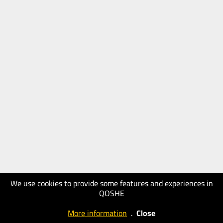
We use cookies to provide some features and experiences in
QOSHE
More information
.
Close