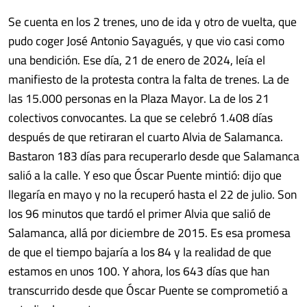
Se cuenta en los 2 trenes, uno de ida y otro de vuelta, que
pudo coger José Antonio Sayagués, y que vio casi como
una bendición. Ese día, 21 de enero de 2024, leía el
manifiesto de la protesta contra la falta de trenes. La de
las 15.000 personas en la Plaza Mayor. La de los 21
colectivos convocantes. La que se celebró 1.408 días
después de que retiraran el cuarto Alvia de Salamanca.
Bastaron 183 días para recuperarlo desde que Salamanca
salió a la calle. Y eso que Óscar Puente mintió: dijo que
llegaría en mayo y no la recuperó hasta el 22 de julio. Son
los 96 minutos que tardó el primer Alvia que salió de
Salamanca, allá por diciembre de 2015. Es esa promesa
de que el tiempo bajaría a los 84 y la realidad de que
estamos en unos 100. Y ahora, los 643 días que han
transcurrido desde que Óscar Puente se comprometió a