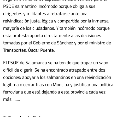
PSOE salmantino. Incómodo porque obliga a sus
dirigentes y militantes a retratarse ante una
reivindicación justa, lógica y compartida por la inmensa
mayoría de los ciudadanos. Y también incómodo porque
esta protesta apunta directamente a las decisiones
tomadas por el Gobierno de Sánchez y por el ministro de
Transportes, Óscar Puente.
El PSOE de Salamanca se ha tenido que tragar un sapo
difícil de digerir. Se ha encontrado atrapado entre dos
opciones: apoyar a los salmantinos en una reivindicación
legítima o cerrar filas con Moncloa y justificar una política
ferroviaria que está dejando a esta provincia cada vez
más........