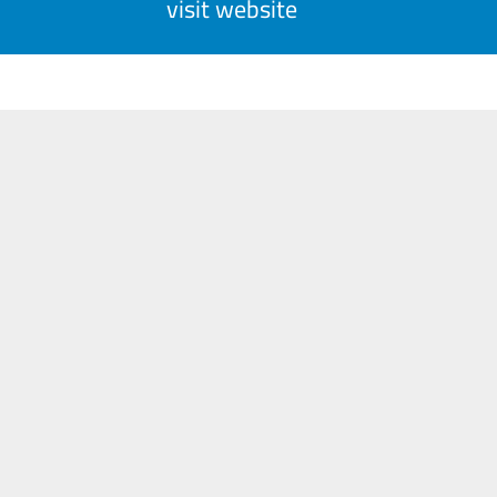
visit website