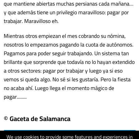
que mantiene abiertas muchas persianas cada mañana…
y que además tiene un privilegio maravilloso: pagar por
trabajar. Maravilloso eh.
Mientras otros empiezan el mes cobrando su nómina,
nosotros lo empezamos pagando la cuota de autónomos.
Pagamos para poder seguir trabajando. Un sistema tan
brillante que sorprende que todavía no lo hayan extendido
a otros sectores: pagar por trabajar y luego ya si eso
vemos si queda algo. No sé si les gustaría. Pero la fiesta
no acaba ahí. Luego llega el momento mágico de
pagar........
© Gaceta de Salamanca
We use cookies to provide some features and experiences in