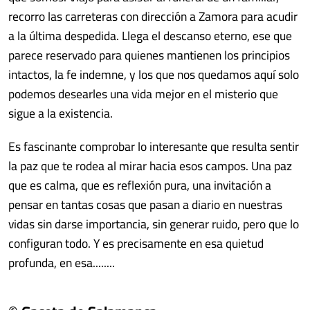
recorro las carreteras con dirección a Zamora para acudir
a la última despedida. Llega el descanso eterno, ese que
parece reservado para quienes mantienen los principios
intactos, la fe indemne, y los que nos quedamos aquí solo
podemos desearles una vida mejor en el misterio que
sigue a la existencia.
Es fascinante comprobar lo interesante que resulta sentir
la paz que te rodea al mirar hacia esos campos. Una paz
que es calma, que es reflexión pura, una invitación a
pensar en tantas cosas que pasan a diario en nuestras
vidas sin darse importancia, sin generar ruido, pero que lo
configuran todo. Y es precisamente en esa quietud
profunda, en esa........