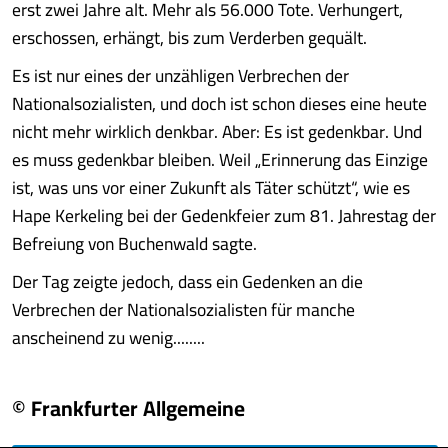
erst zwei Jahre alt. Mehr als 56.000 Tote. Verhungert,
erschossen, erhängt, bis zum Verderben gequält.
Es ist nur eines der unzähligen Verbrechen der
Nationalsozialisten, und doch ist schon dieses eine heute
nicht mehr wirklich denkbar. Aber: Es ist gedenkbar. Und
es muss gedenkbar bleiben. Weil „Erinnerung das Einzige
ist, was uns vor einer Zukunft als Täter schützt“, wie es
Hape Kerkeling bei der Gedenkfeier zum 81. Jahrestag der
Befreiung von Buchenwald sagte.
Der Tag zeigte jedoch, dass ein Gedenken an die
Verbrechen der Nationalsozialisten für manche
anscheinend zu wenig........
© Frankfurter Allgemeine