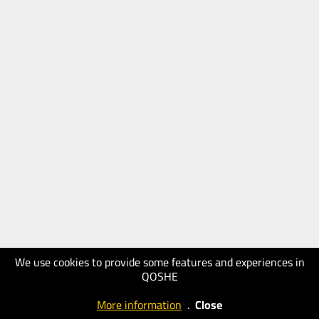
We use cookies to provide some features and experiences in
QOSHE
More information
.
Close