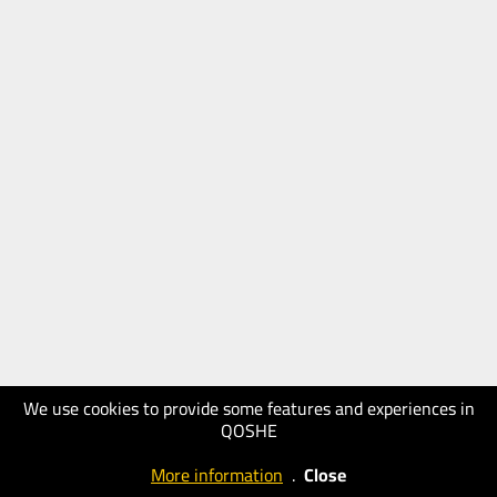
We use cookies to provide some features and experiences in
QOSHE
More information
.
Close