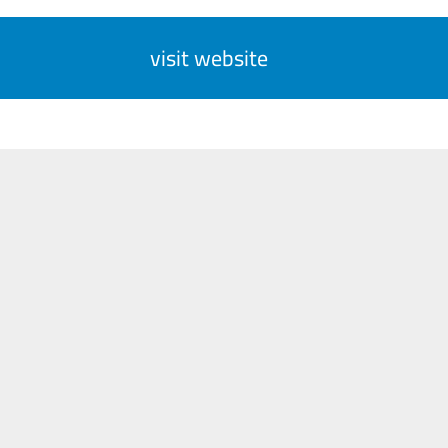
visit website