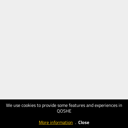
We use cookies to provide some features and experiences in
QOSHE
More information
.
Close