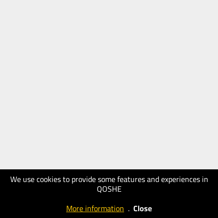
We use cookies to provide some features and experiences in
QOSHE
More information
.
Close