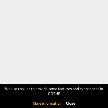
We use cookies to provide some features and experiences in
QOSHE
More information
.
Close