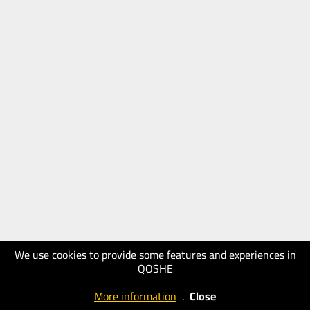
We use cookies to provide some features and experiences in
QOSHE
More information
.
Close