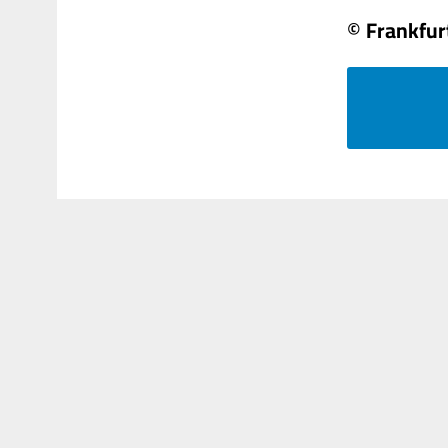
© Frankfur