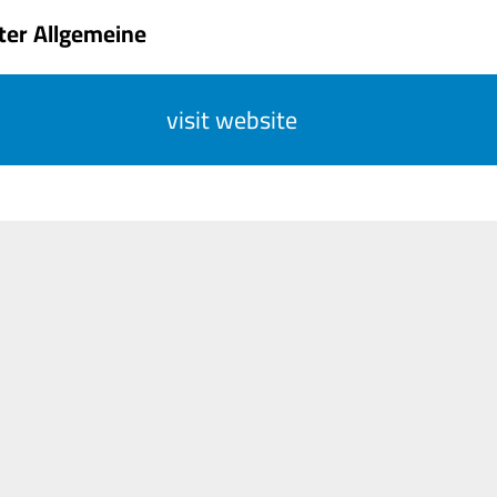
ter Allgemeine
visit website