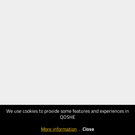
We use cookies to provide some features and experiences in
QOSHE
More information
.
Close