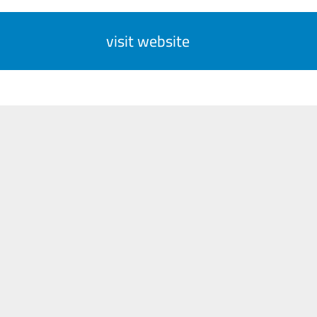
visit website