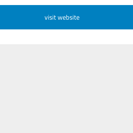
visit website