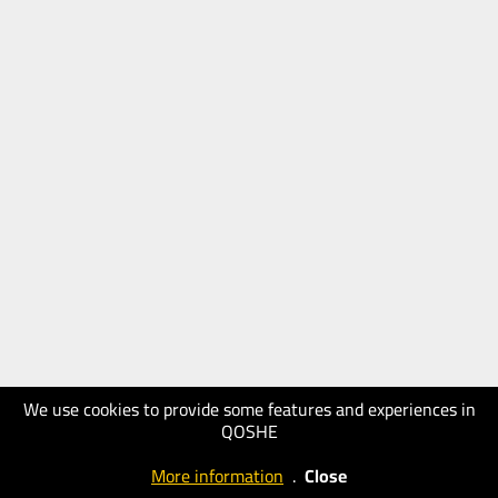
We use cookies to provide some features and experiences in
QOSHE
More information
.
Close