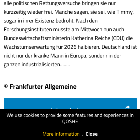
alle politischen Rettungsversuche bringen sie nur
kurzzeitig wieder frei. Manche sagen, sie sei, wie Timmy,
sogar in ihrer Existenz bedroht. Nach den
Forschungsinstituten musste am Mittwoch nun auch
Bundeswirtschaftsministerin Katherina Reiche (CDU) die
Wachstumserwartung für 2026 halbieren. Deutschland ist
nicht nur der kranke Mann in Europa, sondern in der
ganzen industrialisierten........
© Frankfurter Allgemeine
visit website
We use cookies to provide some features and experiences in
QOSHE
More information
.
Close