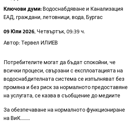
Ключови думи:
Водоснабдяване и Канализация
ЕАД, граждани, летовници, вода, Бургас
09 Юли 2026
, Четвъртък, 09:39 ч.
Автор: Тервел ИЛИЕВ
Потребителите могат да бъдат спокойни, че
всички процеси, свързани с експлоатацията на
водоснабдителната система се изпълняват без
промяна и без риск за нормалното предоставяне
на услугата, се казва в съобщение до медиите
За обезпечаване на нормалното функциониране
на ВиК........