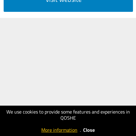
We use cookies to provide some features and experiences in
QOSHE
More information
.
Close