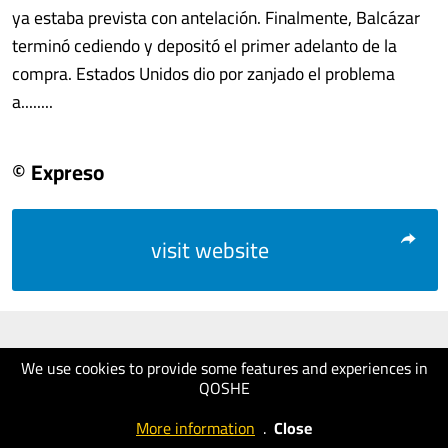
ya estaba prevista con antelación. Finalmente, Balcázar
terminó cediendo y depositó el primer adelanto de la
compra. Estados Unidos dio por zanjado el problema
a........
© Expreso
visit website
We use cookies to provide some features and experiences in
QOSHE
More information
.
Close