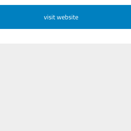
visit website