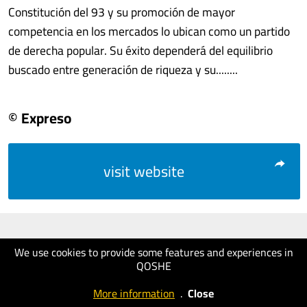
Constitución del 93 y su promoción de mayor
competencia en los mercados lo ubican como un partido
de derecha popular. Su éxito dependerá del equilibrio
buscado entre generación de riqueza y su........
© Expreso
visit website
We use cookies to provide some features and experiences in
QOSHE
More information
.
Close