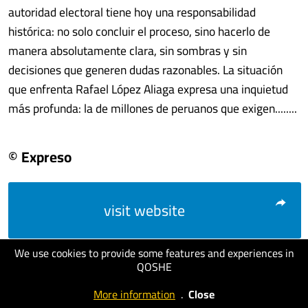
autoridad electoral tiene hoy una responsabilidad
histórica: no solo concluir el proceso, sino hacerlo de
manera absolutamente clara, sin sombras y sin
decisiones que generen dudas razonables. La situación
que enfrenta Rafael López Aliaga expresa una inquietud
más profunda: la de millones de peruanos que exigen........
© Expreso
visit website
We use cookies to provide some features and experiences in
QOSHE
More information
.
Close