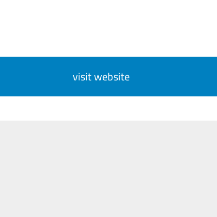
visit website