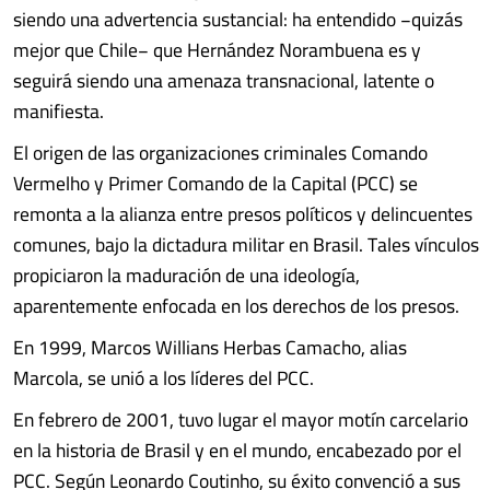
siendo una advertencia sustancial: ha entendido −quizás
mejor que Chile− que Hernández Norambuena es y
seguirá siendo una amenaza transnacional, latente o
manifiesta.
El origen de las organizaciones criminales Comando
Vermelho y Primer Comando de la Capital (PCC) se
remonta a la alianza entre presos políticos y delincuentes
comunes, bajo la dictadura militar en Brasil. Tales vínculos
propiciaron la maduración de una ideología,
aparentemente enfocada en los derechos de los presos.
En 1999, Marcos Willians Herbas Camacho, alias
Marcola, se unió a los líderes del PCC.
En febrero de 2001, tuvo lugar el mayor motín carcelario
en la historia de Brasil y en el mundo, encabezado por el
PCC. Según Leonardo Coutinho, su éxito convenció a sus