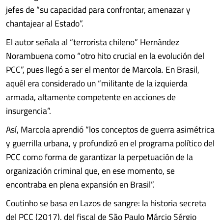
jefes de “su capacidad para confrontar, amenazar y
chantajear al Estado”.
El autor señala al “terrorista chileno” Hernández
Norambuena como “otro hito crucial en la evolución del
PCC”, pues llegó a ser el mentor de Marcola. En Brasil,
aquél era considerado un “militante de la izquierda
armada, altamente competente en acciones de
insurgencia”.
Así, Marcola aprendió “los conceptos de guerra asimétrica
y guerrilla urbana, y profundizó en el programa político del
PCC como forma de garantizar la perpetuación de la
organización criminal que, en ese momento, se
encontraba en plena expansión en Brasil”.
Coutinho se basa en Lazos de sangre: la historia secreta
del PCC (2017), del fiscal de São Paulo Márcio Sérgio