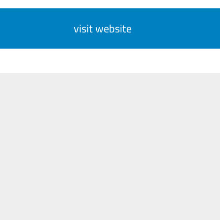
visit website