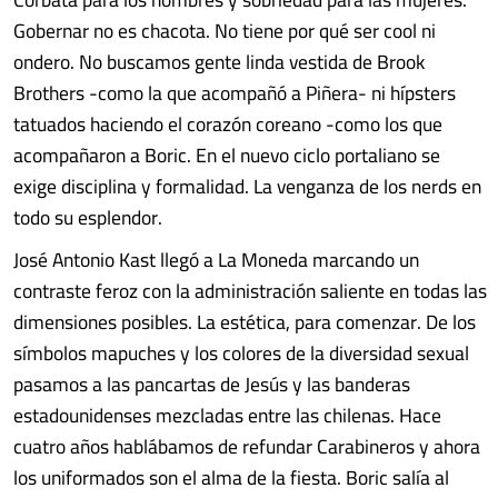
Gobernar no es chacota. No tiene por qué ser cool ni
ondero. No buscamos gente linda vestida de Brook
Brothers -como la que acompañó a Piñera- ni hípsters
tatuados haciendo el corazón coreano -como los que
acompañaron a Boric. En el nuevo ciclo portaliano se
exige disciplina y formalidad. La venganza de los nerds en
todo su esplendor.
José Antonio Kast llegó a La Moneda marcando un
contraste feroz con la administración saliente en todas las
dimensiones posibles. La estética, para comenzar. De los
símbolos mapuches y los colores de la diversidad sexual
pasamos a las pancartas de Jesús y las banderas
estadounidenses mezcladas entre las chilenas. Hace
cuatro años hablábamos de refundar Carabineros y ahora
los uniformados son el alma de la fiesta. Boric salía al