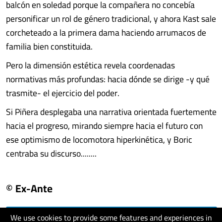
balcón en soledad porque la compañera no concebía
personificar un rol de género tradicional, y ahora Kast sale
corcheteado a la primera dama haciendo arrumacos de
familia bien constituida.
Pero la dimensión estética revela coordenadas
normativas más profundas: hacia dónde se dirige -y qué
trasmite- el ejercicio del poder.
Si Piñera desplegaba una narrativa orientada fuertemente
hacia el progreso, mirando siempre hacia el futuro con
ese optimismo de locomotora hiperkinética, y Boric
centraba su discurso........
© Ex-Ante
We use cookies to provide some features and experiences in