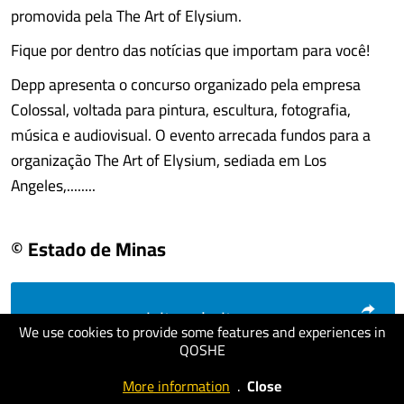
promovida pela The Art of Elysium.
Fique por dentro das notícias que importam para você!
Depp apresenta o concurso organizado pela empresa
Colossal, voltada para pintura, escultura, fotografia,
música e audiovisual. O evento arrecada fundos para a
organização The Art of Elysium, sediada em Los
Angeles,........
© Estado de Minas
visit website
We use cookies to provide some features and experiences in
QOSHE
More information
.
Close