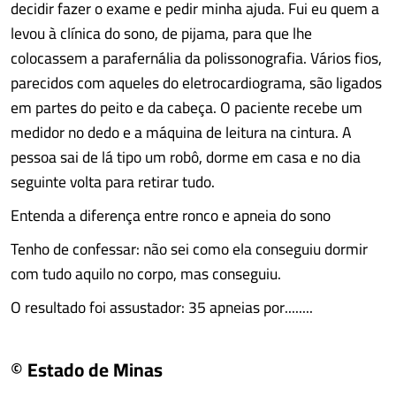
decidir fazer o exame e pedir minha ajuda. Fui eu quem a
levou à clínica do sono, de pijama, para que lhe
colocassem a parafernália da polissonografia. Vários fios,
parecidos com aqueles do eletrocardiograma, são ligados
em partes do peito e da cabeça. O paciente recebe um
medidor no dedo e a máquina de leitura na cintura. A
pessoa sai de lá tipo um robô, dorme em casa e no dia
seguinte volta para retirar tudo.
Entenda a diferença entre ronco e apneia do sono
Tenho de confessar: não sei como ela conseguiu dormir
com tudo aquilo no corpo, mas conseguiu.
O resultado foi assustador: 35 apneias por........
© Estado de Minas