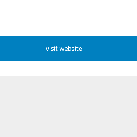
visit website