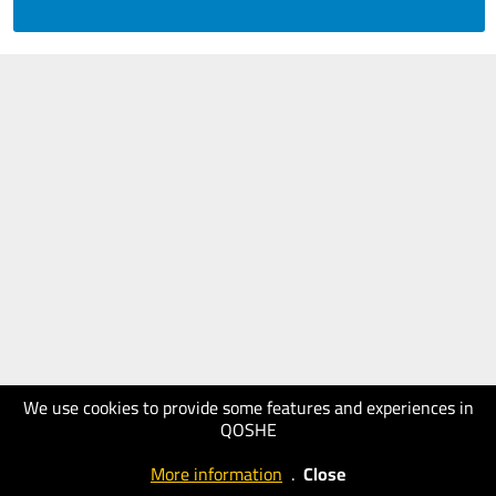
We use cookies to provide some features and experiences in
QOSHE
More information
.
Close